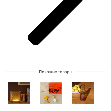
Похожие товары