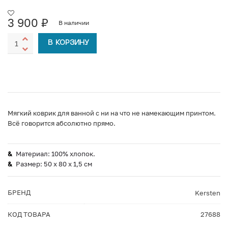
3 900
₽
В наличии
В КОРЗИНУ
Мягкий коврик для ванной с ни на что не намекающим принтом.
Всё говорится абсолютно прямо.
Материал: 100% хлопок.
Размер: 50 x 80 x 1,5 см
БРЕНД
Kersten
КОД ТОВАРА
27688