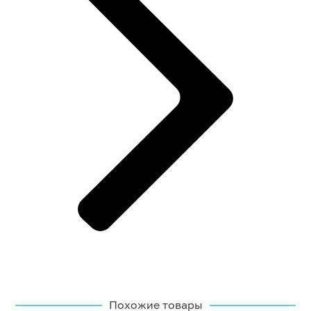
Похожие товары