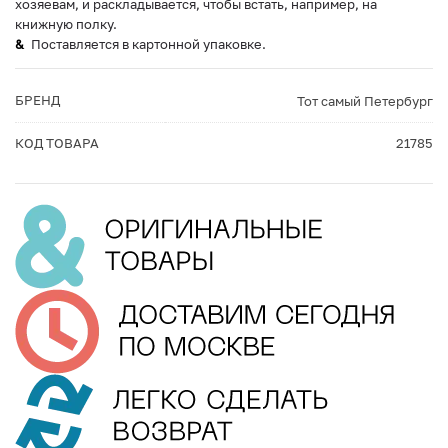
хозяевам, и раскладывается, чтобы встать, например, на
книжную полку.
Поставляется в картонной упаковке.
БРЕНД
Тот самый Петербург
КОД ТОВАРА
21785