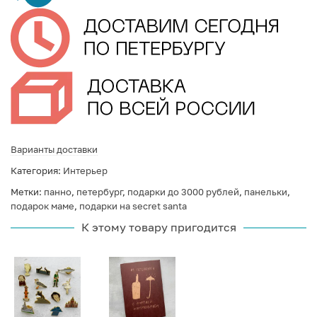
Варианты доставки
Категория:
Интерьер
Метки:
панно
,
петербург
,
подарки до 3000 рублей
,
панельки
,
подарок маме
,
подарки на secret santa
К этому товару пригодится