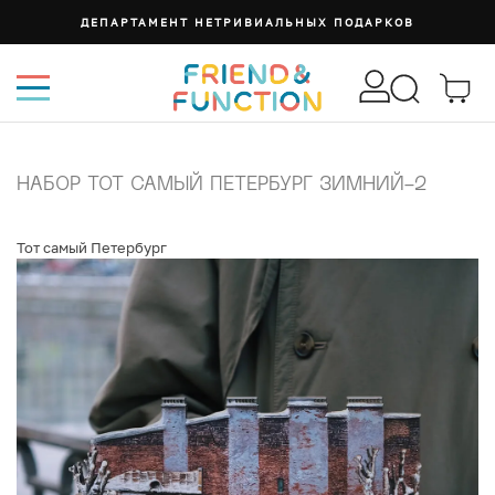
ДЕПАРТАМЕНТ НЕТРИВИАЛЬНЫХ ПОДАРКОВ
НАБОР ТОТ САМЫЙ ПЕТЕРБУРГ ЗИМНИЙ-2
Тот самый Петербург