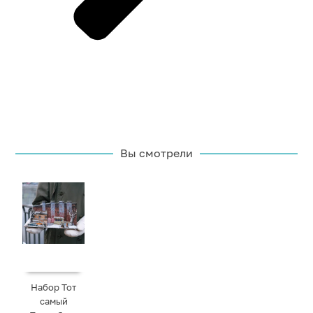
Вы смотрели
Набор Тот
самый