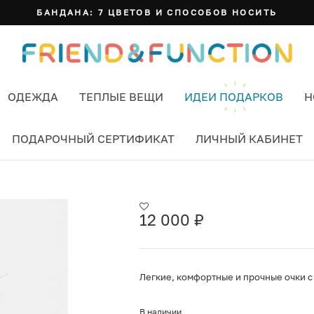
БАНДАНА: 7 ЦВЕТОВ И СПОСОБОВ НОСИТЬ
ОДЕЖДА
ТЕПЛЫЕ ВЕЩИ
ИДЕИ ПОДАРКОВ
Н
ПОДАРОЧНЫЙ СЕРТИФИКАТ
ЛИЧНЫЙ КАБИНЕТ
 BLACK
12 000
₽
Легкие, комфортные и прочные очки с
В наличии