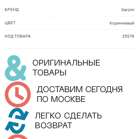
БРЕНД
Garzini
ЦВЕТ
Коричневый
КОД ТОВАРА
25576