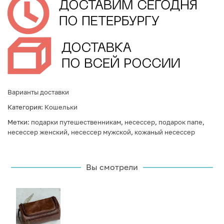
Варианты доставки
Категория:
Кошельки
Метки:
подарки путешественникам
,
несессер
,
подарок папе
,
несессер женский
,
несессер мужской
,
кожаный несессер
Вы смотрели