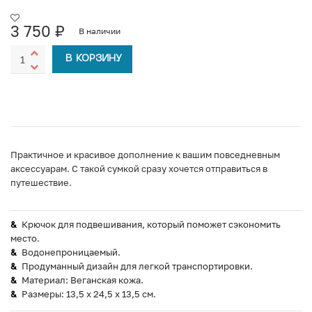
3 750
₽
В наличии
В КОРЗИНУ
Практичное и красивое дополнение к вашим повседневным
аксессуарам. С такой сумкой сразу хочется отправиться в
путешествие.
Крючок для подвешивания, который поможет сэкономить
место.
Водонепроницаемый.
Продуманный дизайн для легкой транспортировки.
Материал: Веганская кожа.
Размеры: 13,5 x 24,5 x 13,5 см.