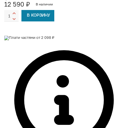
12 590
₽
В наличии
В КОРЗИНУ
Плати частями от 2 098 ₽