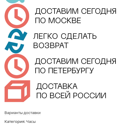
Варианты доставки
Категория:
Часы