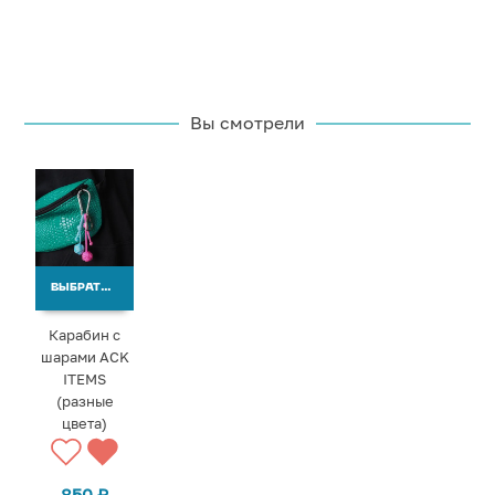
Вы смотрели
ВЫБРАТЬ ВАРИАНТЫ
Карабин с
шарами ACK
ITEMS
(разные
цвета)