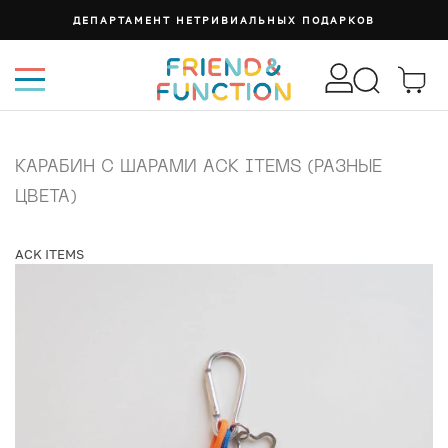
ДЕПАРТАМЕНТ НЕТРИВИАЛЬНЫХ ПОДАРКОВ
КАРАБИН С ШАРАМИ ACK ITEMS (РАЗНЫЕ
ЦВЕТА)
ACK ITEMS