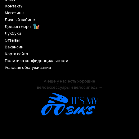
Контакты
Магазины
Личный кабинет
Делаем мерч
Лукбуки
Отзывы
Вакансии
Карта сайта
Политика конфиденциальности
Условия обслуживания
А ещё у нас есть хорошие
велоаксессуары и велосипеды —