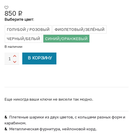
850
Р
УБ.
Выберите цвет
:
ГОЛУБОЙ / РОЗОВЫЙ
ФИОЛЕТОВЫЙ/ЗЕЛЁНЫЙ
ЧЕРНЫЙ/БЕЛЫЙ
СИНИЙ/ОРАНЖЕВЫЙ
В наличии
В КОРЗИНУ
Еще никогда ваши ключи не висели так модно.
Плетеные шарики из двух цветов, с кольцами разных форм и
карабином.
Металлическая фурнитура, нейлоновой корд.