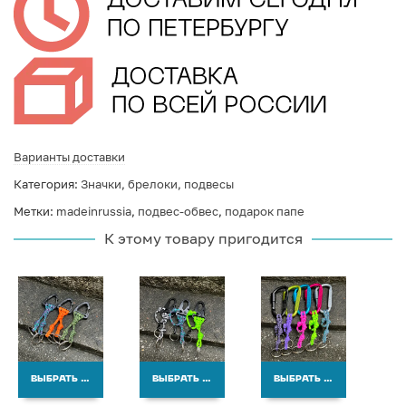
Варианты доставки
Категория:
Значки, брелоки, подвесы
Метки:
madeinrussia
,
подвес-обвес
,
подарок папе
К этому товару пригодится
ВЫБРАТЬ ВАРИАНТЫ
ВЫБРАТЬ ВАРИАНТЫ
ВЫБРАТЬ ВАРИАНТЫ