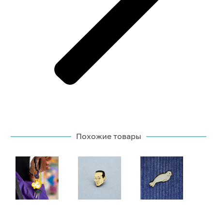
Похожие товары