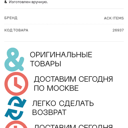
Изготовлен вручную.
БРЕНД
ACK ITEMS
КОД ТОВАРА
26937