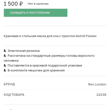
1 500
₽
Нет в наличии
СООБЩИТЬ О ПОСТУПЛЕНИИ
Красивая и стильная маска для сна с принтом Astrid Flower.
Эластичная резинка
Рассчитана на стандартные размеры головы взрослого
человека
Поставляется в красивой подарочной упаковке
В комплекте мешочек для хранения
БРЕНД
Rex London
КОД ТОВАРА
22238