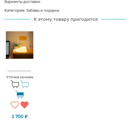
Варианты доставки
Категория:
Забавы и подарки
К этому товару пригодится
Уточка ночник
1 700
₽