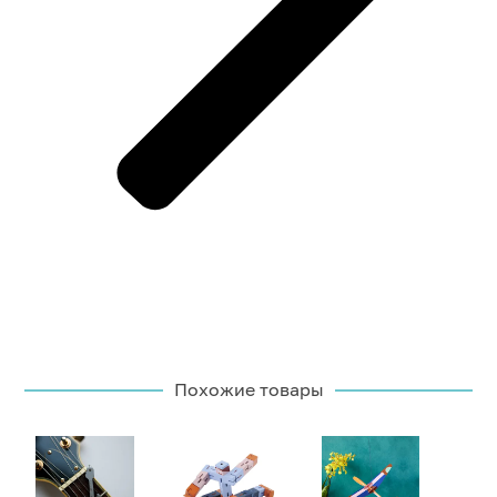
Похожие товары