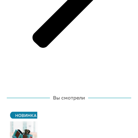
Вы смотрели