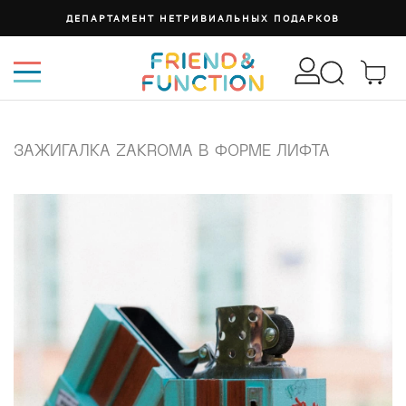
ДЕПАРТАМЕНТ НЕТРИВИАЛЬНЫХ ПОДАРКОВ
ЗАЖИГАЛКА ZAKROMA В ФОРМЕ ЛИФТА