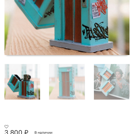
3 800
₽
В наличии