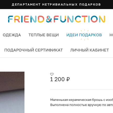
ДЕПАРТАМЕНТ НЕТРИВИАЛЬНЫХ ПОДАРКОВ
ОДЕЖДА
ТЕПЛЫЕ ВЕЩИ
ИДЕИ ПОДАРКОВ
Н
ПОДАРОЧНЫЙ СЕРТИФИКАТ
ЛИЧНЫЙ КАБИНЕТ
1 200
₽
Маленькая керамическая брошь с изо
Выполнена полностью вручную по авто