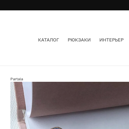
КАТАЛОГ
РЮКЗАКИ
ИНТЕРЬЕР
БРОШЬ PARTALA ГОЛУБЬ
Partala