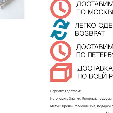
Варианты доставки
Категория:
Значки, брелоки, подвесы
Метки:
брошь
,
madeinrussia
,
подарки 