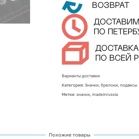
Варианты доставки
Категория:
Значки, брелоки, подвесы
Метки:
значок
,
madeinrussia
Похожие товары