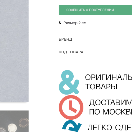
СООБЩИТЬ О ПОСТУПЛЕНИИ
Размер 2 см
БРЕНД
КОД ТОВАРА