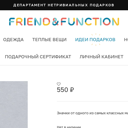
ДЕПАРТАМЕНТ НЕТРИВИАЛЬНЫХ ПОДАРКОВ
ОДЕЖДА
ТЕПЛЫЕ ВЕЩИ
ИДЕИ ПОДАРКОВ
Н
ПОДАРОЧНЫЙ СЕРТИФИКАТ
ЛИЧНЫЙ КАБИНЕТ
КНИГОГОЛИКИ
550
₽
Значки от одного из самых классных м
Нет в наличии