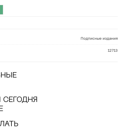
Подписные издания
12713