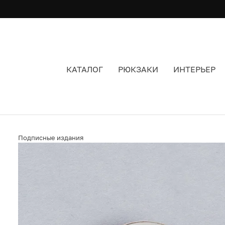
КАТАЛОГ
РЮКЗАКИ
ИНТЕРЬЕР
ЗНАЧОК ПОДПИСНЫЕ ИЗДАНИЯ АНОНИМНЫЕ 
Подписные издания