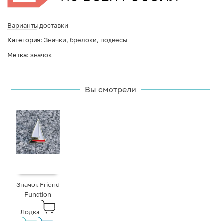
Варианты доставки
Категория:
Значки, брелоки, подвесы
Метка:
значок
Вы смотрели
Значок Friend
Function
Лодка