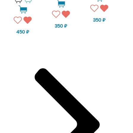
350
₽
350
₽
450
₽