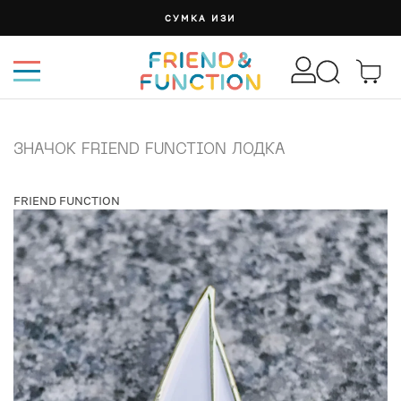
СУМКА ИЗИ
ЗНАЧОК FRIEND FUNCTION ЛОДКА
FRIEND FUNCTION