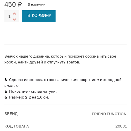
450
₽
В наличии
В КОРЗИНУ
Значок нашего дизайна, который поможет обозначить свое
хобби, найти друзей и отпугнуть врагов.
Сделан из железа с гальваническим покрытием и холодной
эмалью.
Покрытие - сплав латуни.
Размер: 2,2 на 1,6 см.
БРЕНД
FRIEND FUNCTION
КОД ТОВАРА
20831