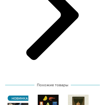
Похожие товары