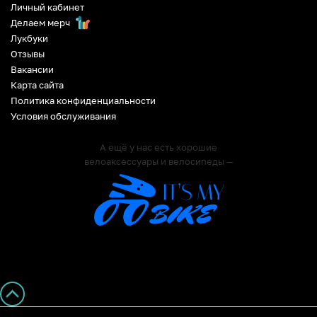
Личный кабинет
Делаем мерч
Лукбуки
Отзывы
Вакансии
Карта сайта
Политика конфиденциальности
Условия обслуживания
А ещё у нас есть хорошие
велоаксессуары и велосипеды —