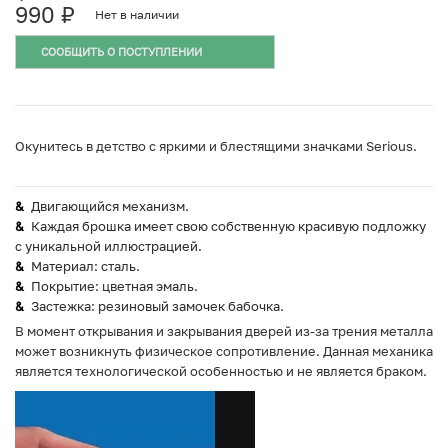
990
₽
Нет в наличии
СООБЩИТЬ О ПОСТУПЛЕНИИ
Окунитесь в детство с яркими и блестящими значками Serious.
Двигающийся механизм.
Каждая брошка имеет свою собственную красивую подложку
с уникальной иллюстрацией.
Материал: сталь.
Покрытие: цветная эмаль.
Застежка: резиновый замочек бабочка.
В момент открывания и закрывания дверей из-за трения металла
может возникнуть физическое сопротивление. Данная механика
является технологической особенностью и не является браком.