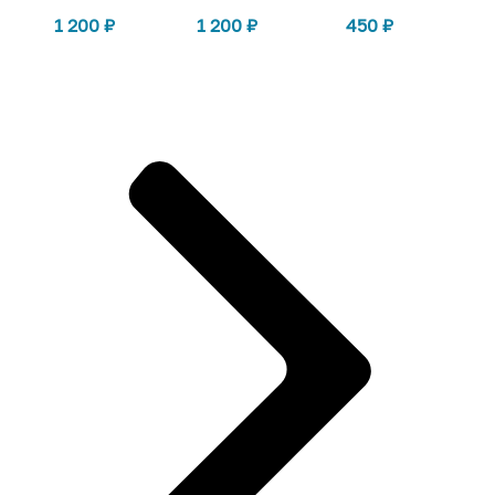
1 200
₽
1 200
₽
450
₽