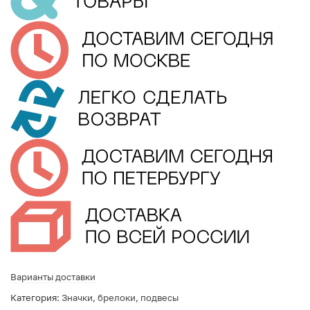
Варианты доставки
Категория:
Значки, брелоки, подвесы