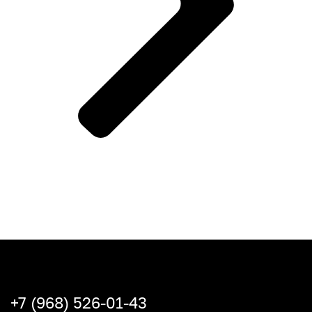
+7 (968) 526-01-43