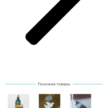
Похожие товары