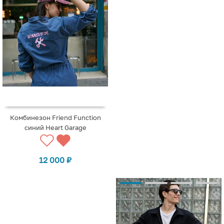
Комбинезон Friend Function
синий Heart Garage
12 000
₽