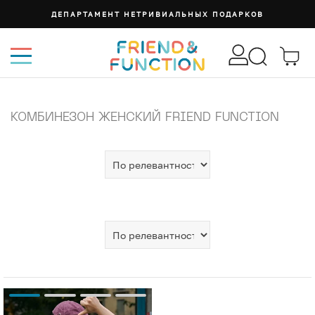
ДЕПАРТАМЕНТ НЕТРИВИАЛЬНЫХ ПОДАРКОВ
КОМБИНЕЗОН ЖЕНСКИЙ FRIEND FUNCTION