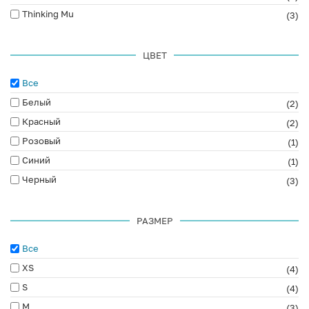
Thinking Mu
(3)
ЦВЕТ
Все
Белый
(2)
Красный
(2)
Розовый
(1)
Синий
(1)
Черный
(3)
РАЗМЕР
Все
XS
(4)
S
(4)
M
(3)