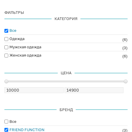
ФИЛЬТРЫ
КАТЕГОРИЯ
Все
Одежда
(6)
Мужская одежда
(3)
Женская одежда
(6)
ЦЕНА
БРЕНД
Все
FRIEND FUNCTION
(3)