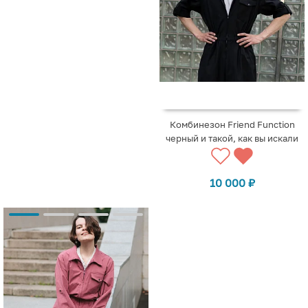
Комбинезон Friend Function
черный и такой, как вы искали
10 000
₽