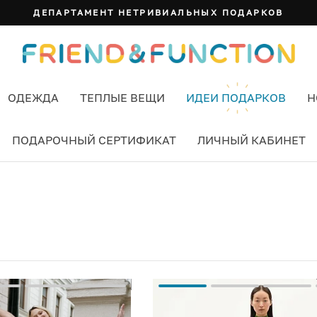
ДЕПАРТАМЕНТ НЕТРИВИАЛЬНЫХ ПОДАРКОВ
ОДЕЖДА
ТЕПЛЫЕ ВЕЩИ
ИДЕИ ПОДАРКОВ
Н
ПОДАРОЧНЫЙ СЕРТИФИКАТ
ЛИЧНЫЙ КАБИНЕТ