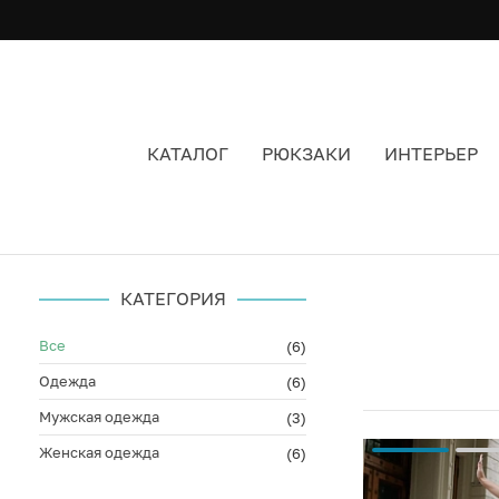
КАТАЛОГ
РЮКЗАКИ
ИНТЕРЬЕР
КОМБИНЕЗОН ЖЕНСКИЙ ЦВЕТ КРАСНЫЙ
КАТЕГОРИЯ
Все
(6)
Одежда
(6)
Мужская одежда
(3)
Женская одежда
(6)