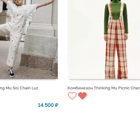
ng Mu Sol Chain Luz
Комбинезон Thinking Mu Picnic Chec
СООБЩИТЬ О ПОСТУПЛЕНИИ
14 500
₽