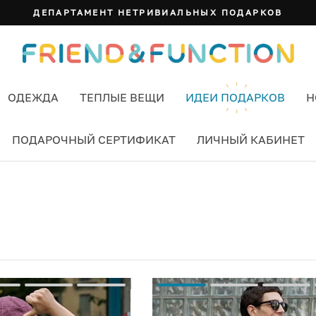
ДЕПАРТАМЕНТ НЕТРИВИАЛЬНЫХ ПОДАРКОВ
ОДЕЖДА
ТЕПЛЫЕ ВЕЩИ
ИДЕИ ПОДАРКОВ
Н
ПОДАРОЧНЫЙ СЕРТИФИКАТ
ЛИЧНЫЙ КАБИНЕТ