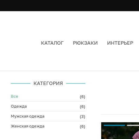
КАТАЛОГ
РЮКЗАКИ
ИНТЕРЬЕР
КОМБИНЕЗОН ЖЕНСКИЙ РАЗМЕР XL
КАТЕГОРИЯ
Все
(6)
Одежда
(6)
Мужская одежда
(3)
Женская одежда
(6)