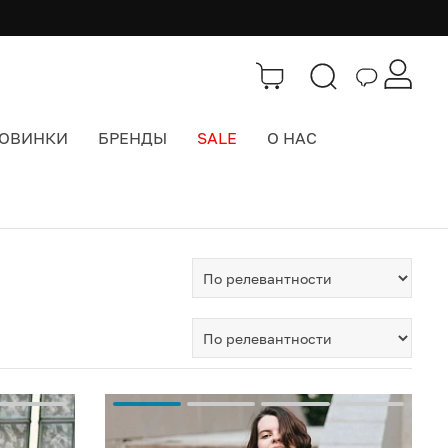
ОВИНКИ
БРЕНДЫ
SALE
О НАС