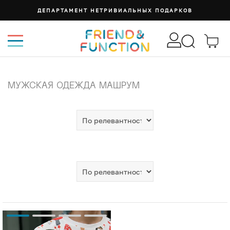
ДЕПАРТАМЕНТ НЕТРИВИАЛЬНЫХ ПОДАРКОВ
МУЖСКАЯ ОДЕЖДА МАШРУМ