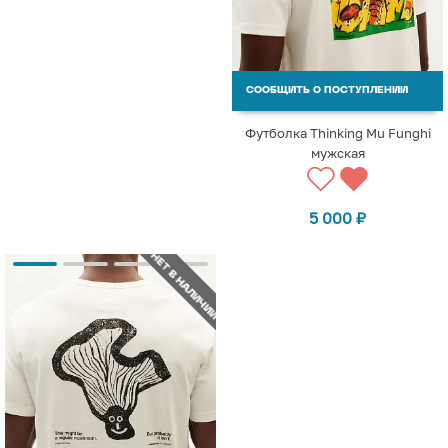
СООБЩИТЬ О ПОСТУПЛЕНИИ
Футболка Thinking Mu Funghi
мужская
5 000
₽
НЕТ В НАЛИЧИИ