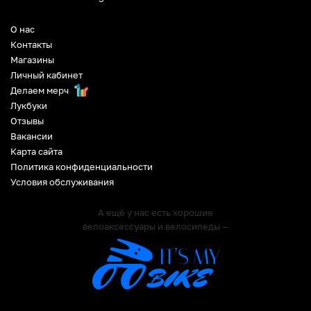
О нас
Контакты
Магазины
Личный кабинет
Делаем мерч
Лукбуки
Отзывы
Вакансии
Карта сайта
Политика конфиденциальности
Условия обслуживания
А ещё у нас есть хорошие
велоаксессуары и велосипеды —