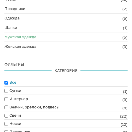
Праздники
(2)
Одежда
(5)
Шапки
(1)
Мужская одежда
(5)
Женская одежда
(3)
ФИЛЬТРЫ
КАТЕГОРИЯ
Все
Сумки
(1)
Интерьер
(9)
Значки, брелоки, подвесы
(8)
Свечи
(22)
Носки
(10)
Праздники