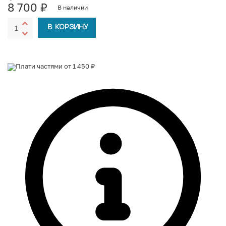
8 700
₽
В наличии
В КОРЗИНУ
Плати частями от 1 450 ₽