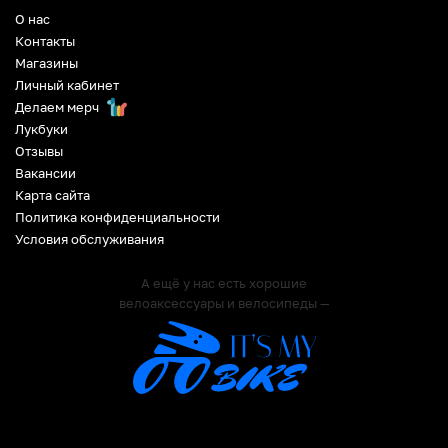
О нас
Контакты
Магазины
Личный кабинет
Делаем мерч
Лукбуки
Отзывы
Вакансии
Карта сайта
Политика конфиденциальности
Условия обслуживания
А ещё у нас есть хорошие
велоаксессуары и велосипеды —