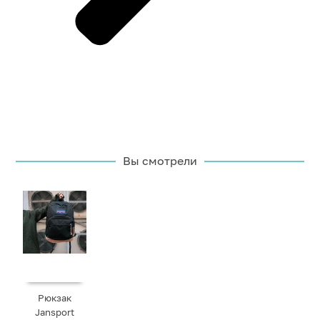
Вы смотрели
Рюкзак
Jansport