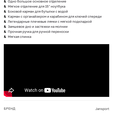
Одно большое основное отделение
Мягкое отделение для 15" ноутбука
Боковой карман для бутылки с водой
Карман с органайзером и карабином для ключей спереди
Легендарные плечевые лямки с мягкой подкладкой
Замшевое дно и застежки на молнии
Прочная ручка для ручной переноски
Мягкая спинка
БРЕНД
Jansport