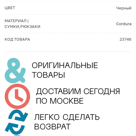
ЦВЕТ
Черный
МАТЕРИАЛ |
Cordura
СУМКИ,РЮКЗАКИ
КОД ТОВАРА
23746