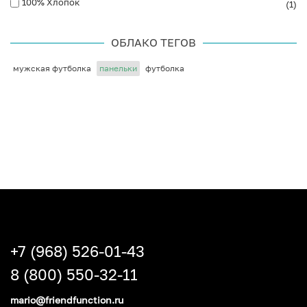
100% Хлопок
(1)
ОБЛАКО ТЕГОВ
мужская футболка
панельки
футболка
+7 (968) 526-01-43
8 (800) 550-32-11
mario@friendfunction.ru