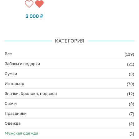
3 000
₽
КАТЕГОРИЯ
Все
(129)
Забавы и подарки
(21)
Сумки
(3)
Интерьер
(70)
Значки, брелоки, подвесы
(12)
Свечи
(3)
Праздники
(7)
Одежда
(2)
Мужская одежда
(1)