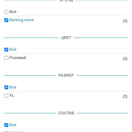
Все
Barking store
(1)
ЦВЕТ
Все
Розовый
(1)
РАЗМЕР
Все
XL
(1)
СОСТАВ
Все