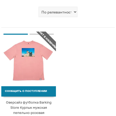
НЕТ В НАЛИЧИИ
СООБЩИТЬ О ПОСТУПЛЕНИИ
Оверсайз футболка Barking
Store Курлык мужская
пепельно-розовая