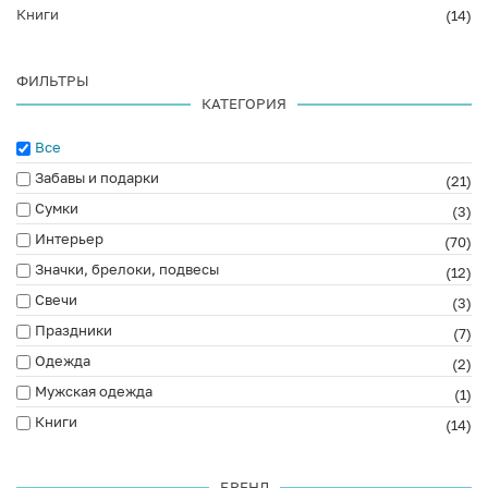
Книги
(14)
ФИЛЬТРЫ
КАТЕГОРИЯ
Все
Забавы и подарки
(21)
Сумки
(3)
Интерьер
(70)
Значки, брелоки, подвесы
(12)
Свечи
(3)
Праздники
(7)
Одежда
(2)
Мужская одежда
(1)
Книги
(14)
БРЕНД