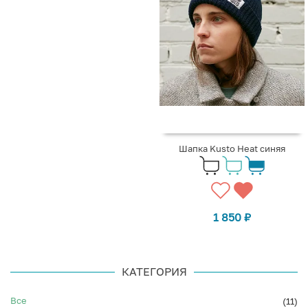
Шапка Kusto Heat синяя
1 850
₽
КАТЕГОРИЯ
Все
(11)