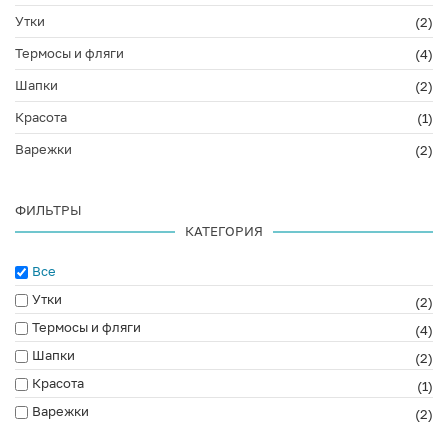
Утки
(2)
Термосы и фляги
(4)
Шапки
(2)
Красота
(1)
Варежки
(2)
ФИЛЬТРЫ
КАТЕГОРИЯ
Все
Утки
(2)
Термосы и фляги
(4)
Шапки
(2)
Красота
(1)
Варежки
(2)