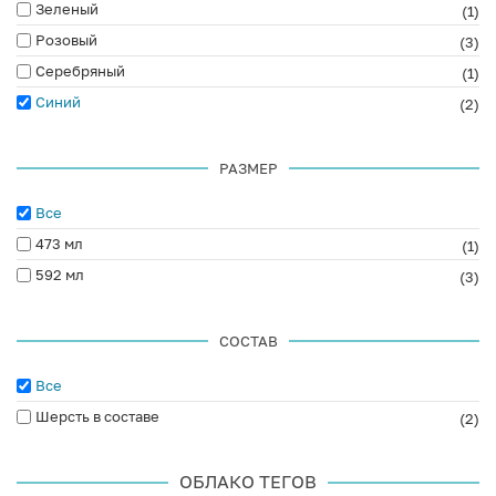
Зеленый
(1)
Розовый
(3)
Серебряный
(1)
Синий
(2)
РАЗМЕР
Все
473 мл
(1)
592 мл
(3)
СОСТАВ
Все
Шерсть в составе
(2)
ОБЛАКО ТЕГОВ