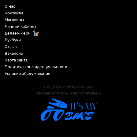
О нас
Контакты
Магазины
Личный кабинет
Делаем мерч
Лукбуки
Отзывы
Вакансии
Карта сайта
Политика конфиденциальности
Условия обслуживания
А ещё у нас есть хорошие
велоаксессуары и велосипеды —