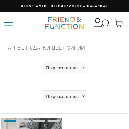
ДЕПАРТАМЕНТ НЕТРИВИАЛЬНЫХ ПОДАРКОВ
ПАРНЫЕ ПОДАРКИ ЦВЕТ СИНИЙ