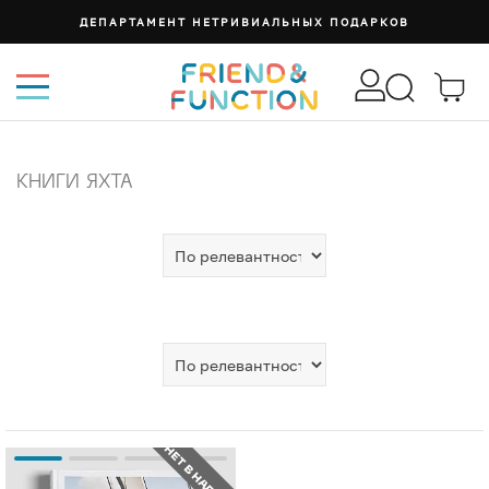
ДЕПАРТАМЕНТ НЕТРИВИАЛЬНЫХ ПОДАРКОВ
КНИГИ ЯХТА
НЕТ В НАЛИЧИИ