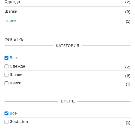
Одежда
(2)
Шапки
(9)
Книги
(1)
ФИЛЬТРЫ
КАТЕГОРИЯ
Все
Одежда
(2)
Шапки
(9)
Книги
(1)
БРЕНД
Все
Gestalten
(1)