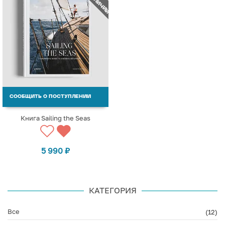
СООБЩИТЬ О ПОСТУПЛЕНИИ
Книга Sailing the Seas
5 990
₽
КАТЕГОРИЯ
Все
(12)