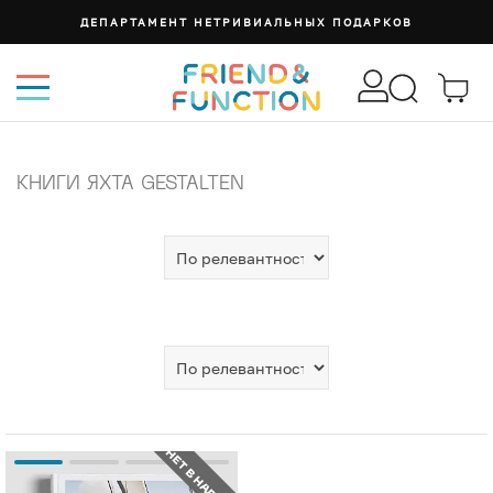
ДЕПАРТАМЕНТ НЕТРИВИАЛЬНЫХ ПОДАРКОВ
КНИГИ ЯХТА GESTALTEN
НЕТ В НАЛИЧИИ