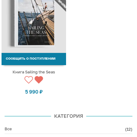
СООБЩИТЬ О ПОСТУПЛЕНИИ
Книга Sailing the Seas
5 990
₽
КАТЕГОРИЯ
Все
(12)