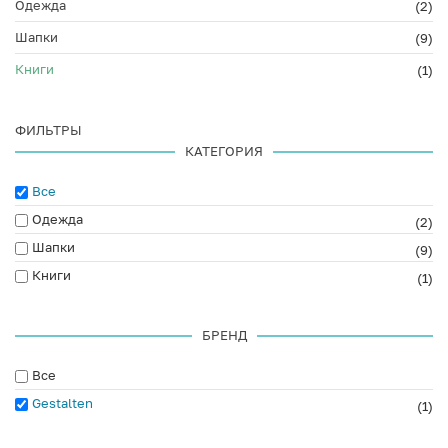
Одежда
(2)
Шапки
(9)
Книги
(1)
ФИЛЬТРЫ
КАТЕГОРИЯ
Все
Одежда
(2)
Шапки
(9)
Книги
(1)
БРЕНД
Все
Gestalten
(1)