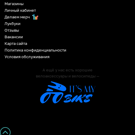
Магазины
Личный кабинет
Делаем мерч
Лукбуки
Отзывы
Вакансии
Карта сайта
Политика конфиденциальности
Условия обслуживания
А ещё у нас есть хорошие
велоаксессуары и велосипеды —