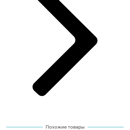
Похожие товары