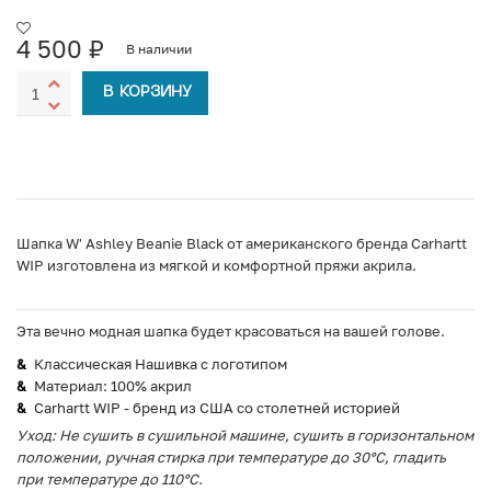
4 500
₽
В наличии
В КОРЗИНУ
Шапка W' Ashley Beanie Black от американского бренда Carhartt
WIP изготовлена из мягкой и комфортной пряжи акрила.
Эта вечно модная шапка будет красоваться на вашей голове.
Классическая Нашивка с логотипом
Материал: 100% акрил
Carhartt WIP - бренд из США со столетней историей
Уход: Не сушить в сушильной машине, сушить в горизонтальном
положении, ручная стирка при температуре до 30°C, гладить
при температуре до 110°C.