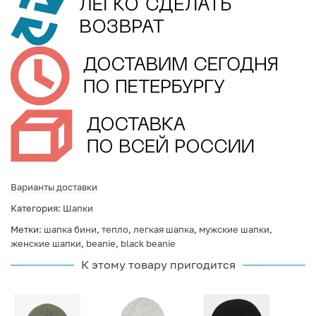
Варианты доставки
Категория:
Шапки
Метки:
шапка бини
,
тепло
,
легкая шапка
,
мужские шапки
,
женские шапки
,
beanie
,
black beanie
К этому товару пригодится