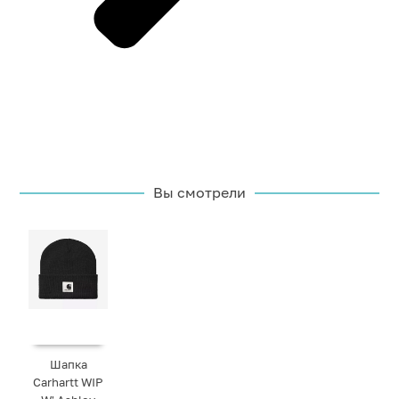
Вы смотрели
Шапка
Carhartt WIP