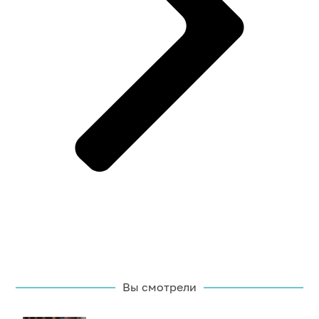
Вы смотрели