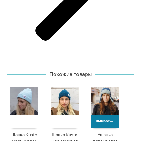
Похожие товары
ВЫБРАТЬ ВАРИАНТЫ
Шапка Kusto
Шапка Kusto
Ушанка