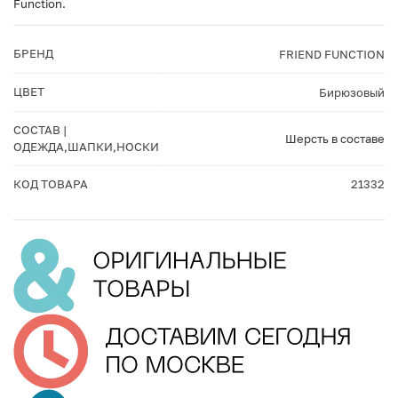
Function.
БРЕНД
FRIEND FUNCTION
ЦВЕТ
Бирюзовый
СОСТАВ |
Шерсть в составе
ОДЕЖДА,ШАПКИ,НОСКИ
КОД ТОВАРА
21332