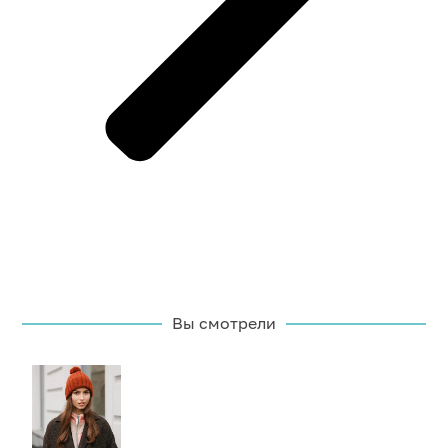
Вы смотрели