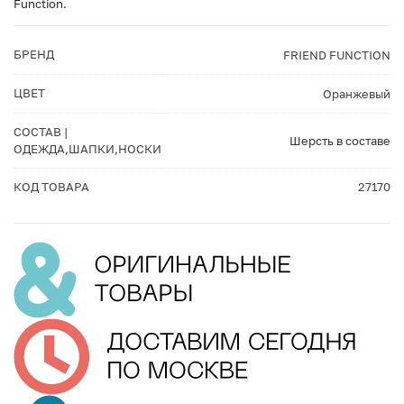
Function.
БРЕНД
FRIEND FUNCTION
ЦВЕТ
Оранжевый
СОСТАВ |
Шерсть в составе
ОДЕЖДА,ШАПКИ,НОСКИ
КОД ТОВАРА
27170