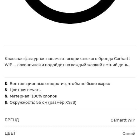
Классная фактурная панама от американского бренда Carhartt
WIP — лаконичная и подойдет на каждый жаркий летний день.
Вентиляционные отверстия, чтобы не было жарко
Цветная печать
Материал: 100% хлопок
Окружность: 55 см (размер XS/S)
БРЕНД
Carhartt WIP
ЦВЕТ
Синий