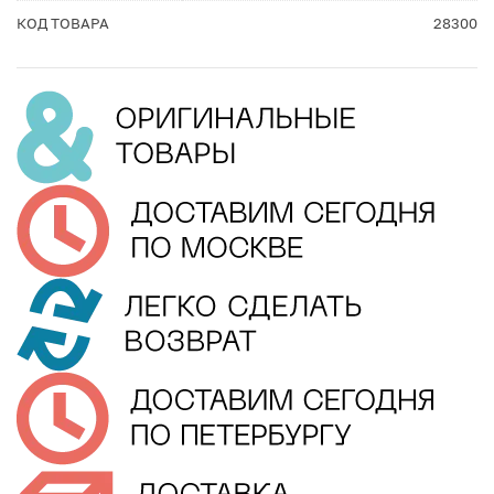
КОД ТОВАРА
28300