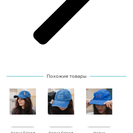
Похожие товары