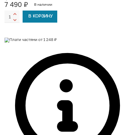
7 490
₽
В наличии
В КОРЗИНУ
Плати частями от 1 248 ₽