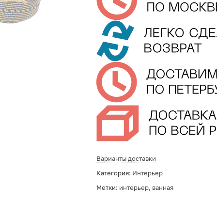
Варианты доставки
Категория:
Интерьер
Метки:
интерьер
,
ванная