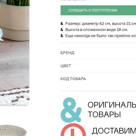
СООБЩИТЬ О ПОСТУПЛЕНИИ
Размер: диаметр 42 см, высота 31 см
Высота в сложенном виде 18 см.
Еще никогда не было так приятно кл
БРЕНД
ЦВЕТ
КОД ТОВАРА