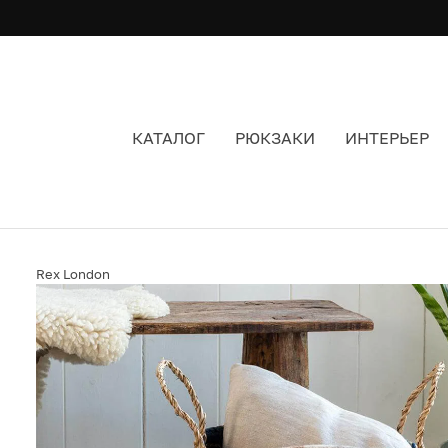
КАТАЛОГ
РЮКЗАКИ
ИНТЕРЬЕР
КОРЗИНА ДЛЯ БЕЛЬЯ REX СИНЯЯ
Rex London