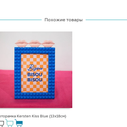
Похожие товары
торамка Kersten Kiss Blue (13x18см)