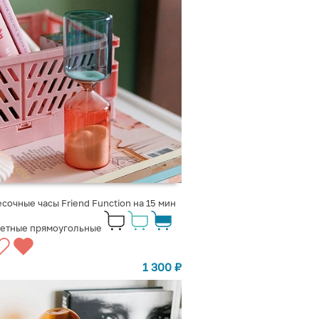
сочные часы Friend Function на 15 мин
ветные прямоугольные
1 300
₽