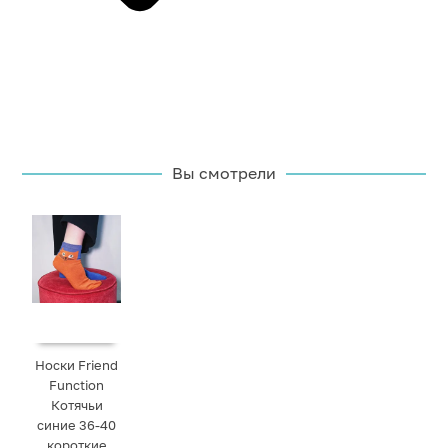
Вы смотрели
Носки Friend
Function
Котячьи
синие 36-40
короткие