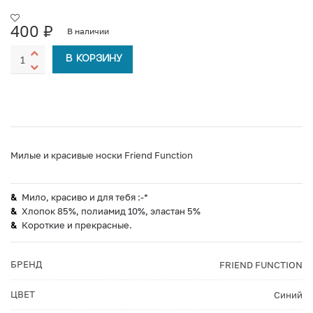
400
₽
В наличии
В КОРЗИНУ
Милые и красивые носки Friend Function
Мило, красиво и для тебя :-*
Хлопок 85%, полиамид 10%, эластан 5%
Короткие и прекрасные.
БРЕНД
FRIEND FUNCTION
ЦВЕТ
Синий