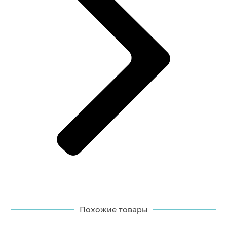
Похожие товары