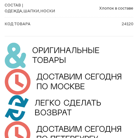
СОСТАВ |
Хлопок в составе
ОДЕЖДА,ШАПКИ,НОСКИ
КОД ТОВАРА
24120