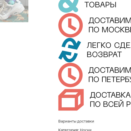
Варианты доставки
Категория:
Носки