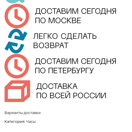
Варианты доставки
Категория:
Часы