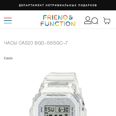
ДЕПАРТАМЕНТ НЕТРИВИАЛЬНЫХ ПОДАРКОВ
ЧАСЫ CASIO BGD-565GC-7
Casio