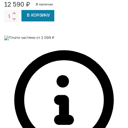
12 590
₽
В наличии
В КОРЗИНУ
Плати частями от 2 098 ₽