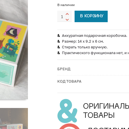
В наличии
В КОРЗИНУ
Аккуратная подарочная коробочка.
Размер: 14 х 9.2 х 6 см.
Стирать только вручную.
Практического функционала нет, и 
БРЕНД
КОД ТОВАРА