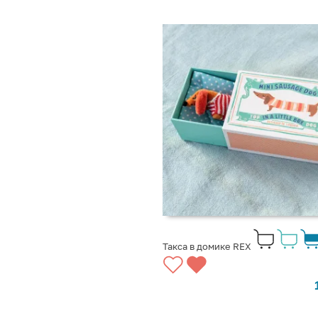
Такса в домике REX