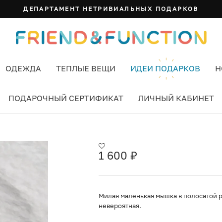
ДЕПАРТАМЕНТ НЕТРИВИАЛЬНЫХ ПОДАРКОВ
ОДЕЖДА
ТЕПЛЫЕ ВЕЩИ
ИДЕИ ПОДАРКОВ
Н
ПОДАРОЧНЫЙ СЕРТИФИКАТ
ЛИЧНЫЙ КАБИНЕТ
1 600
₽
Милая маленькая мышка в полосатой 
невероятная.