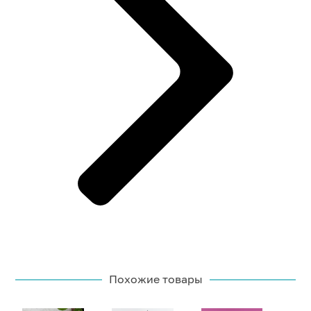
Похожие товары