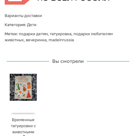
Варианты доставки
Категория:
Дети
Метки:
подарки детям
,
татуировка
,
подарки любителям
животных
,
вечеринка
,
madeinrussia
Вы смотрели
Временные
татуировки с
животными