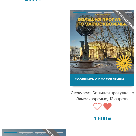
НЕТ В НАЛИЧИИ
СООБЩИТЬ О ПОСТУПЛЕНИИ
Экскурсия Большая прогулка по
Замоскворечью, 13 апреля
1 600
₽