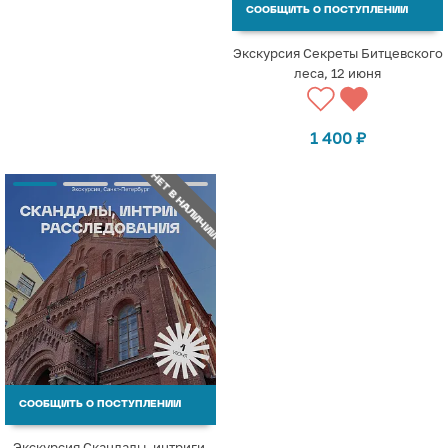
СООБЩИТЬ О ПОСТУПЛЕНИИ
Экскурсия Секреты Битцевского
леса, 12 июня
1 400
₽
НЕТ В НАЛИЧИИ
СООБЩИТЬ О ПОСТУПЛЕНИИ
Экскурсия Скандалы, интриги,