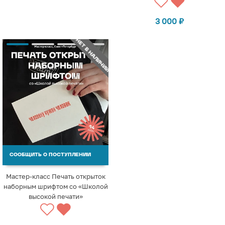
3 000
₽
НЕТ В НАЛИЧИИ
СООБЩИТЬ О ПОСТУПЛЕНИИ
Мастер-класс Печать открыток
наборным шрифтом со «Школой
высокой печати»