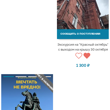
СООБЩИТЬ О ПОСТУПЛЕНИИ
Экскурсия на "Красный октябрь"
с выходом на крышу 30 октября
1 300
₽
НЕТ В НАЛИЧИИ