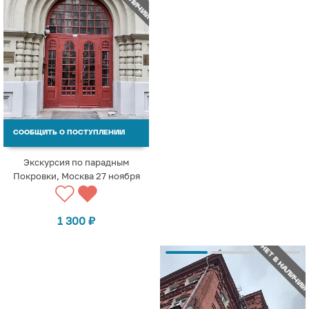
СООБЩИТЬ О ПОСТУПЛЕНИИ
Экскурсия по парадным
Покровки, Москва 27 ноября
1 300
₽
НЕТ В НАЛИЧИИ