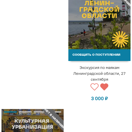
СООБЩИТЬ О ПОСТУПЛЕНИИ
Экскурсия по маякам
Ленинградской области, 27
сентября
3 000
₽
НЕТ В НАЛИЧИИ