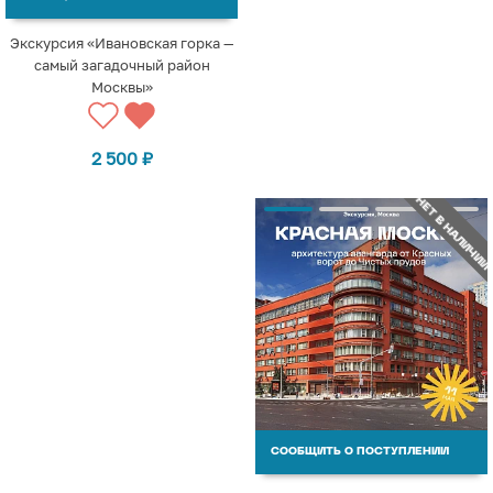
Экскурсия «Ивановская горка —
самый загадочный район
Москвы»
2 500
₽
НЕТ В НАЛИЧИИ
СООБЩИТЬ О ПОСТУПЛЕНИИ