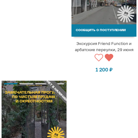
СООБЩИТЬ О ПОСТУПЛЕНИИ
Экскурсия Friend Function и
арбатские переулки, 29 июня
1 200
₽
НЕТ В НАЛИЧИИ