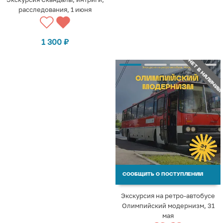
расследования, 1 июня
1 300
₽
НЕТ В НАЛИЧИИ
СООБЩИТЬ О ПОСТУПЛЕНИИ
Экскурсия на ретро-автобусе
Олимпийский модернизм, 31
мая