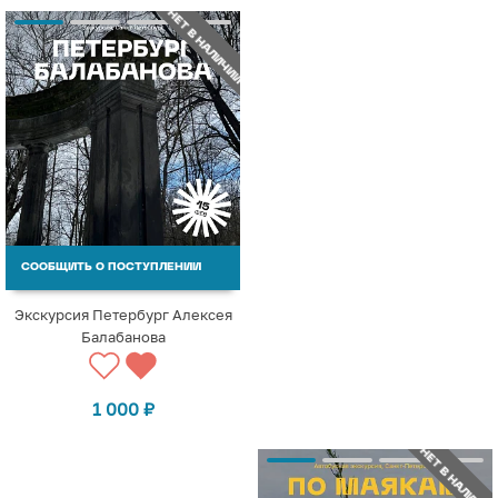
НЕТ В НАЛИЧИИ
СООБЩИТЬ О ПОСТУПЛЕНИИ
Экскурсия Петербург Алексея
Балабанова
1 000
₽
НЕТ В НАЛИЧИИ