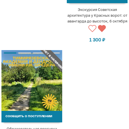
Экскурсия Советская
архитектура у Красных ворот: от
авангарда до высоток, 6 октября
1 300
₽
НЕТ В НАЛИЧИИ
СООБЩИТЬ О ПОСТУПЛЕНИИ
Образовательная прогулка