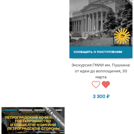
СООБЩИТЬ О ПОСТУПЛЕНИИ
Экскурсия ГМИИ им. Пушкина:
от идеи до воплощения, 30
марта
3 300
₽
НЕТ В НАЛИЧИИ