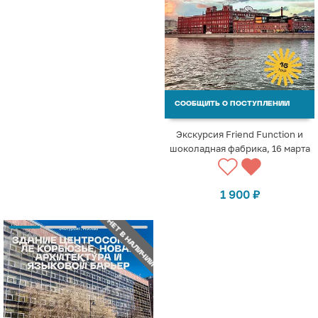
СООБЩИТЬ О ПОСТУПЛЕНИИ
Экскурсия Friend Function и
шоколадная фабрика, 16 марта
1 900
₽
НЕТ В НАЛИЧИИ