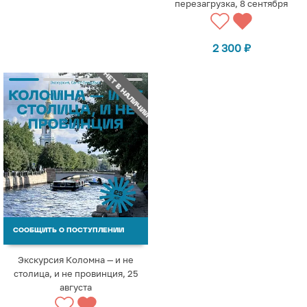
перезагрузка, 8 сентября
2 300
₽
НЕТ В НАЛИЧИИ
СООБЩИТЬ О ПОСТУПЛЕНИИ
Экскурсия Коломна — и не
столица, и не провинция, 25
августа