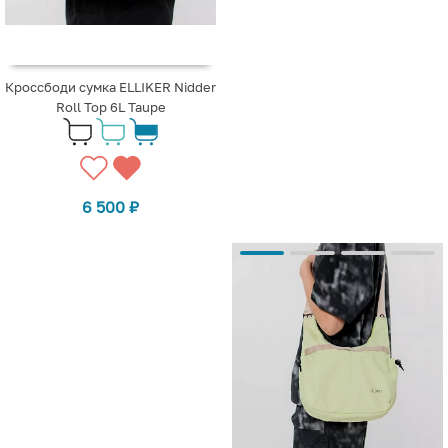
Кроссбоди сумка ELLIKER Nidder
Roll Top 6L Taupe
6 500
₽