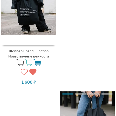
Шоппер Friend Function
Нравственные ценности
1 600
₽