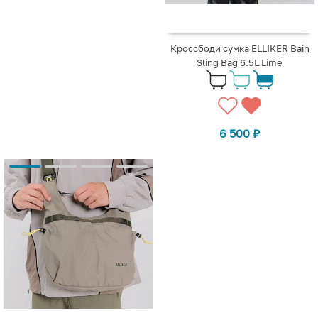
Кроссбоди сумка ELLIKER Bain
Sling Bag 6.5L Lime
6 500
₽