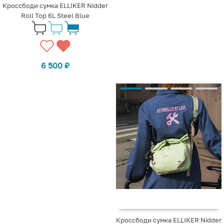
Кроссбоди сумка ELLIKER Nidder
Roll Top 6L Steel Blue
6 500
₽
Кроссбоди сумка ELLIKER Nidder