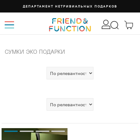
ДЕПАРТАМЕНТ НЕТРИВИАЛЬНЫХ ПОДАРКОВ
СУМКИ ЭКО ПОДАРКИ