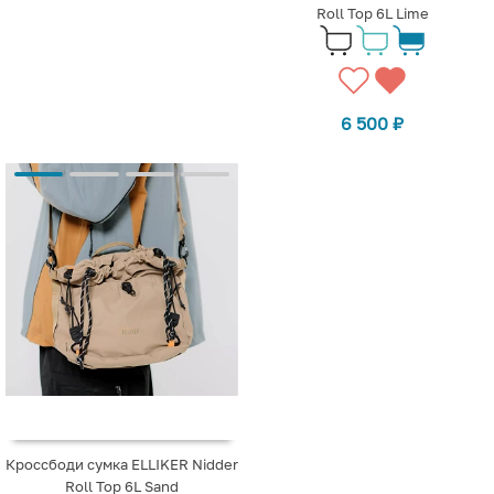
Roll Top 6L Lime
6 500
₽
Кроссбоди сумка ELLIKER Nidder
Roll Top 6L Sand