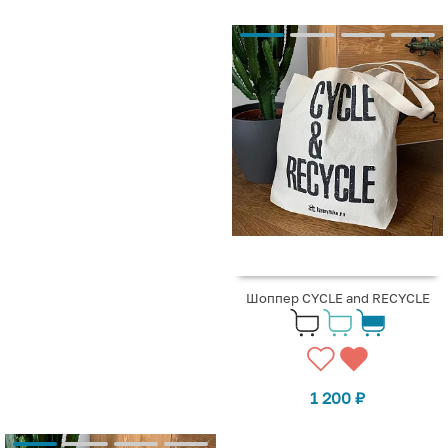
Шоппер CYCLE and RECYCLE
1 200
₽