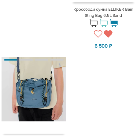
Кроссбоди сумка ELLIKER Bain
Sling Bag 6.5L Sand
6 500
₽