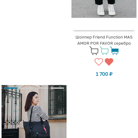
Шоппер Friend Function MAS
AMOR POR FAVOR серебро
1 700
₽