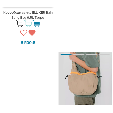
Кроссбоди сумка ELLIKER Bain
Sling Bag 6.5L Taupe
6 500
₽