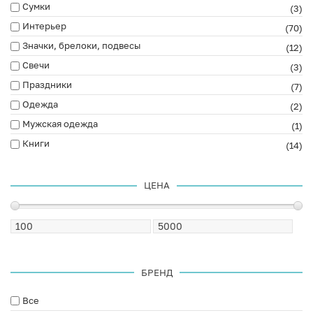
Сумки
(3)
Интерьер
(70)
Значки, брелоки, подвесы
(12)
Свечи
(3)
Праздники
(7)
Одежда
(2)
Мужская одежда
(1)
Книги
(14)
ЦЕНА
БРЕНД
Все