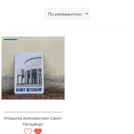
Открытки Allmodernism Санкт-
Петербург