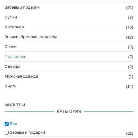
Забавы и подарки
(21)
Сумки
(3)
Интерьер
(70)
Значки, брелоки, подвесы
(12)
Свечи
(3)
Праздники
(7)
Одежда
(2)
Мужская одежда
(1)
Книги
(14)
ФИЛЬТРЫ
КАТЕГОРИЯ
Все
Забавы и подарки
(21)