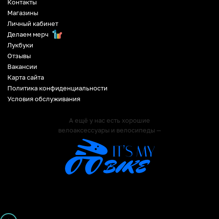
Контакты
Магазины
Личный кабинет
Делаем мерч
Лукбуки
Отзывы
Вакансии
Карта сайта
Политика конфиденциальности
Условия обслуживания
А ещё у нас есть хорошие
велоаксессуары и велосипеды —