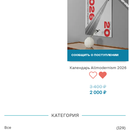
СООБЩИТЬ О ПОСТУПЛЕНИИ
Календарь Allmodernism 2026
3 400
₽
2 000
₽
КАТЕГОРИЯ
Все
(129)