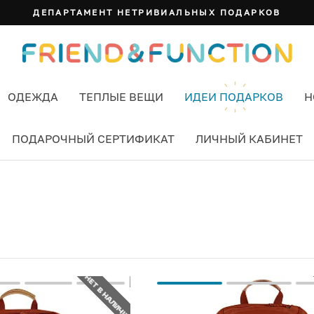
ДЕПАРТАМЕНТ НЕТРИВИАЛЬНЫХ ПОДАРКОВ
ОДЕЖДА
ТЕПЛЫЕ ВЕЩИ
ИДЕИ ПОДАРКОВ
Н
ПОДАРОЧНЫЙ СЕРТИФИКАТ
ЛИЧНЫЙ КАБИНЕТ
НЕТ В НАЛИЧИИ