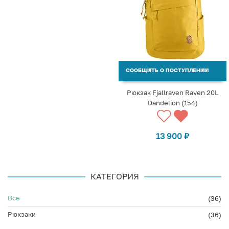
СООБЩИТЬ О ПОСТУПЛЕНИИ
Рюкзак Fjallraven Raven 20L
Dandelion (154)
13 900
₽
КАТЕГОРИЯ
Все
(36)
Рюкзаки
(36)