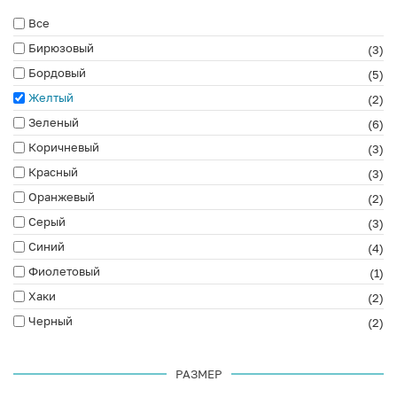
Все
Бирюзовый
(3)
Бордовый
(5)
Желтый
(2)
Зеленый
(6)
Коричневый
(3)
Красный
(3)
Оранжевый
(2)
Серый
(3)
Синий
(4)
Фиолетовый
(1)
Хаки
(2)
Черный
(2)
РАЗМЕР