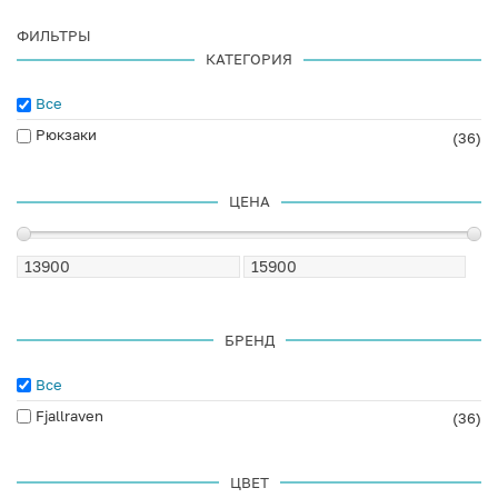
ФИЛЬТРЫ
КАТЕГОРИЯ
Все
Рюкзаки
(36)
ЦЕНА
БРЕНД
Все
Fjallraven
(36)
ЦВЕТ