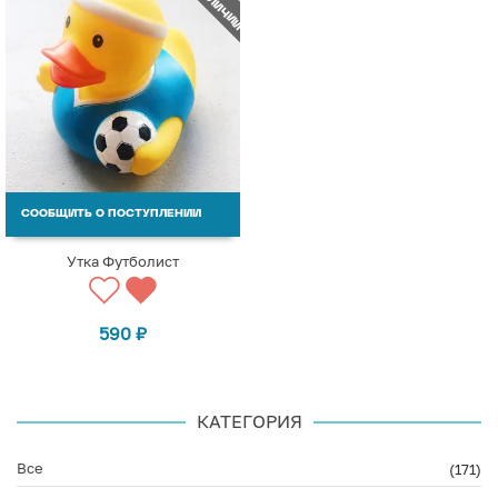
СООБЩИТЬ О ПОСТУПЛЕНИИ
Утка Футболист
590
₽
КАТЕГОРИЯ
Все
(171)