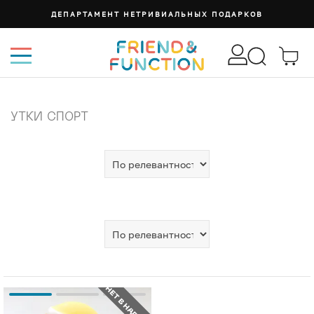
ДЕПАРТАМЕНТ НЕТРИВИАЛЬНЫХ ПОДАРКОВ
УТКИ СПОРТ
НЕТ В НАЛИЧИИ