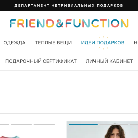
ДЕПАРТАМЕНТ НЕТРИВИАЛЬНЫХ ПОДАРКОВ
ОДЕЖДА
ТЕПЛЫЕ ВЕЩИ
ИДЕИ ПОДАРКОВ
Н
ПОДАРОЧНЫЙ СЕРТИФИКАТ
ЛИЧНЫЙ КАБИНЕТ