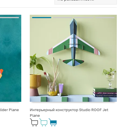
lider Plane
Интерьерный конструктор Studio ROOF Jet
Plane