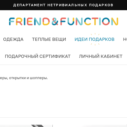
ДЕПАРТАМЕНТ НЕТРИВИАЛЬНЫХ ПОДАРКОВ
ОДЕЖДА
ТЕПЛЫЕ ВЕЩИ
ИДЕИ ПОДАРКОВ
Н
ПОДАРОЧНЫЙ СЕРТИФИКАТ
ЛИЧНЫЙ КАБИНЕТ
теры, открытки и шопперы.