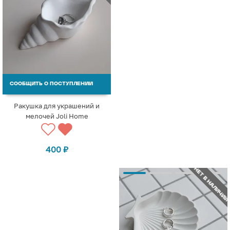
СООБЩИТЬ О ПОСТУПЛЕНИИ
Ракушка для украшений и
мелочей Joli Home
400
₽
НЕТ В НАЛИЧИИ