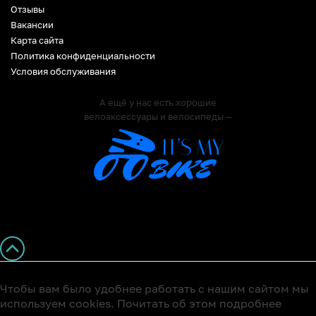
Отзывы
Вакансии
Карта сайта
Политика конфиденциальности
Условия обслуживания
А ещё у нас есть хорошие
велоаксессуары и велосипеды —
Чтобы вам было удобнее работать с нашим сайтом мы
используем cookies. Почитать об этом подробнее