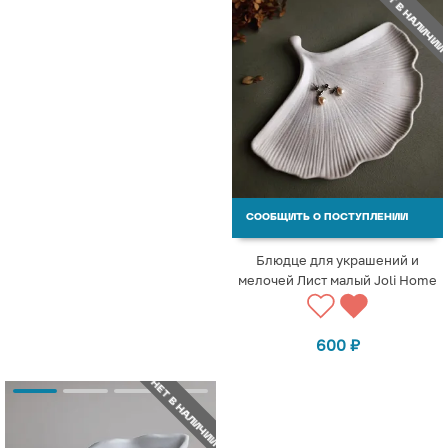
НЕТ В НАЛИЧИИ
СООБЩИТЬ О ПОСТУПЛЕНИИ
Блюдце для украшений и
мелочей Лист малый Joli Home
600
₽
НЕТ В НАЛИЧИИ