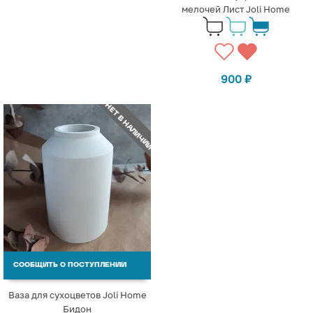
мелочей Лист Joli Home
900
₽
НЕТ В НАЛИЧИИ
СООБЩИТЬ О ПОСТУПЛЕНИИ
Ваза для сухоцветов Joli Home
Бидон