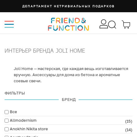
ДЕПАРТАМЕНТ НЕТРИВИАЛЬНЫХ ПОДАРКОВ
ИНТЕРЬЕР БРЕНДА JOLI HOME
Joli Home — мастерская, где каждая вещь изготавливается
вручную. Аксессуары для дома из бетона и ароматные
соевые свечи.
ФИЛЬТРЫ
БРЕНД
Все
Allmodernism
(15)
Anokhin Nikita store
(14)