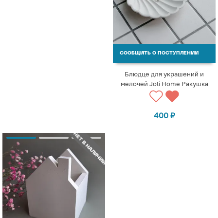
СООБЩИТЬ О ПОСТУПЛЕНИИ
Блюдце для украшений и
мелочей Joli Home Ракушка
400
₽
НЕТ В НАЛИЧИИ