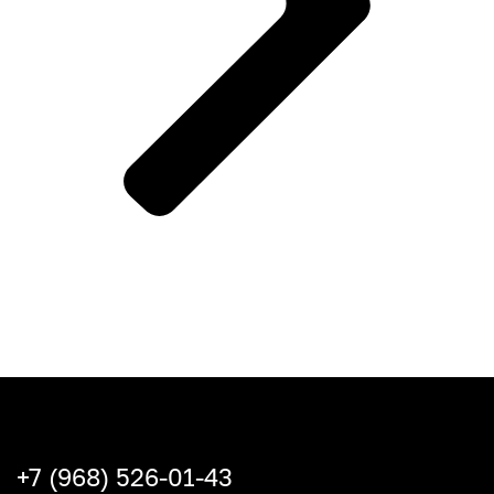
+7 (968) 526-01-43