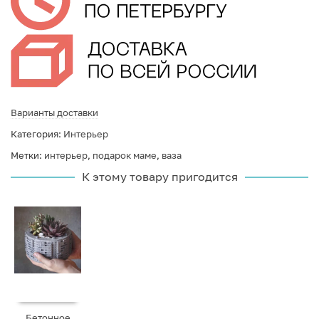
Варианты доставки
Категория:
Интерьер
Метки:
интерьер
,
подарок маме
,
ваза
К этому товару пригодится
Бетонное