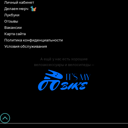
Личный кабинет
Делаем мерч
Лукбуки
Отзывы
Вакансии
Карта сайта
Политика конфиденциальности
Условия обслуживания
А ещё у нас есть хорошие
велоаксессуары и велосипеды —