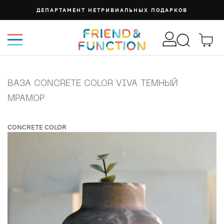
ДЕПАРТАМЕНТ НЕТРИВИАЛЬНЫХ ПОДАРКОВ
ВАЗА CONCRETE COLOR VIVA ТЕМНЫЙ
МРАМОР
CONCRETE COLOR