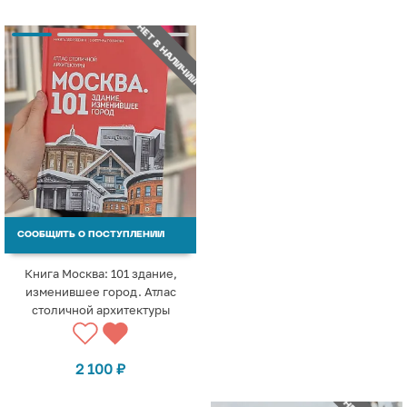
НЕТ В НАЛИЧИИ
СООБЩИТЬ О ПОСТУПЛЕНИИ
Книга Москва: 101 здание,
изменившее город. Атлас
столичной архитектуры
2 100
₽