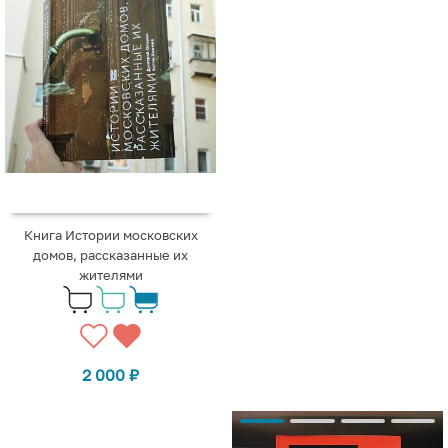
Книга Истории московских
домов, рассказанные их
жителями
2 000
₽