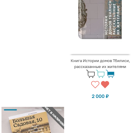
Книга Истории домов Тбилиси,
рассказанные их жителями
2 000
₽
НЕТ В НАЛИЧИИ