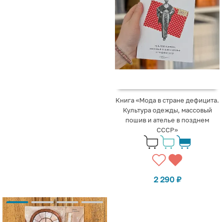
Книга «Мода в стране дефицита.
Культура одежды, массовый
пошив и ателье в позднем
СССР»
2 290
₽