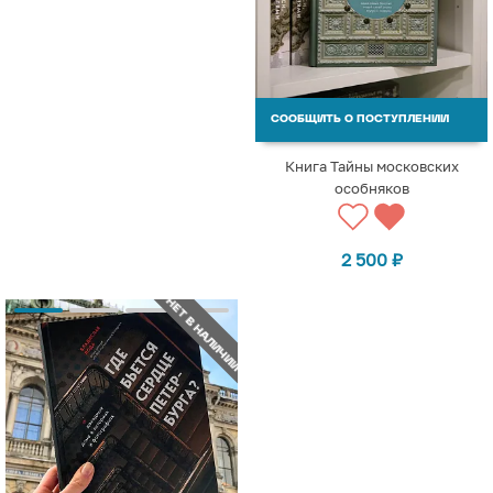
СООБЩИТЬ О ПОСТУПЛЕНИИ
Книга Тайны московских
особняков
2 500
₽
НЕТ В НАЛИЧИИ