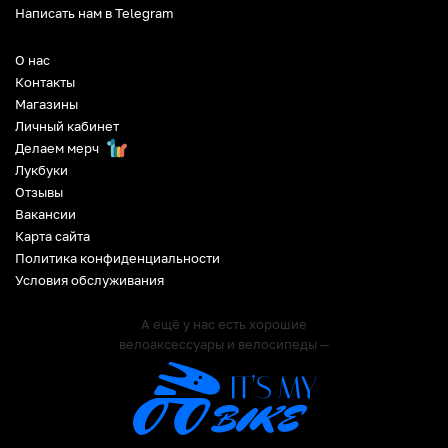
Написать нам в Telegram
О нас
Контакты
Магазины
Личный кабинет
Делаем мерч
Лукбуки
Отзывы
Вакансии
Карта сайта
Политика конфиденциальности
Условия обслуживания
А ещё у нас есть хорошие
велоаксессуары и велосипеды —