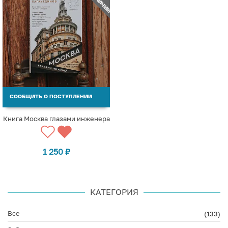
СООБЩИТЬ О ПОСТУПЛЕНИИ
Книга Москва глазами инженера
1 250
₽
КАТЕГОРИЯ
Все
(133)