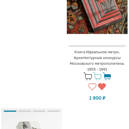
Книга Идеальное метро.
Архитектурные конкурсы
Московского метрополитена.
1955 - 1991
1 900
₽