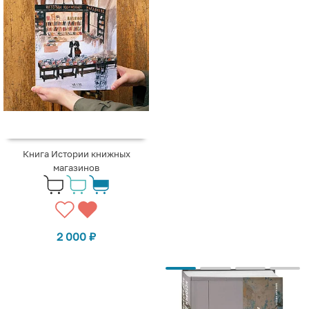
Книга Истории книжных
магазинов
2 000
₽