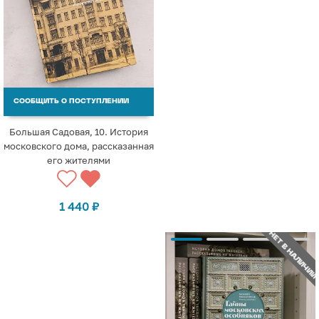
СООБЩИТЬ О ПОСТУПЛЕНИИ
Большая Садовая, 10. История
московского дома, рассказанная
его жителями
1 440
₽
НЕТ В НАЛИЧИИ