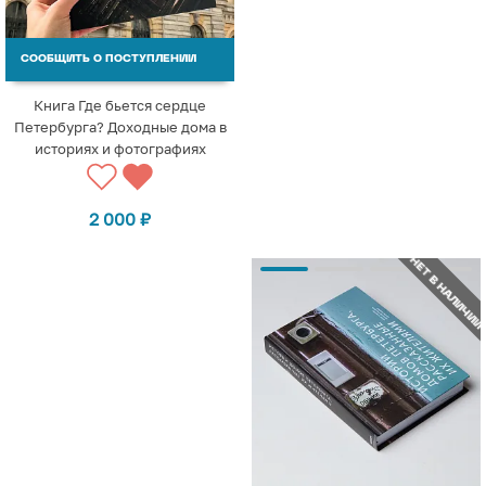
СООБЩИТЬ О ПОСТУПЛЕНИИ
Книга Где бьется сердце
Петербурга? Доходные дома в
историях и фотографиях
2 000
₽
НЕТ В НАЛИЧИИ