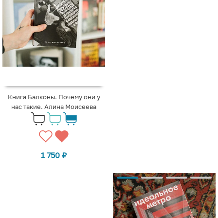
Книга Балконы. Почему они у
нас такие. Алина Моисеева
1 750
₽