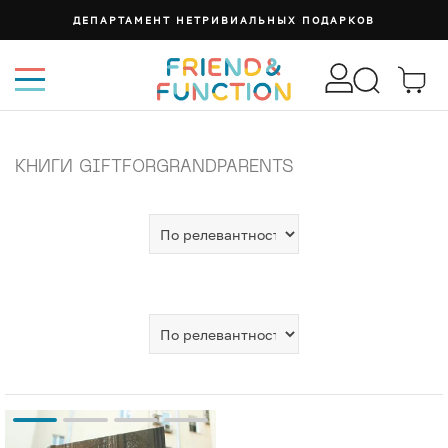
ДЕПАРТАМЕНТ НЕТРИВИАЛЬНЫХ ПОДАРКОВ
КНИГИ GIFTFORGRANDPARENTS