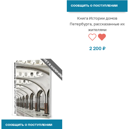
СООБЩИТЬ О ПОСТУПЛЕНИИ
Книга Истории домов
Петербурга, рассказанные их
жителями
2 200
₽
НЕТ В НАЛИЧИИ
СООБЩИТЬ О ПОСТУПЛЕНИИ