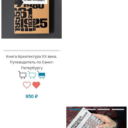
Книга Архитектура XX века.
Путеводитель по Санкт-
Петербургу
950
₽