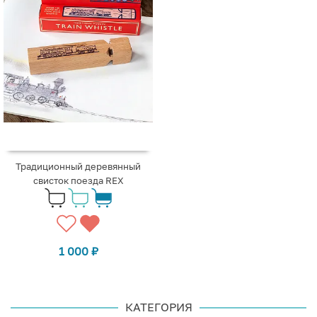
Традиционный деревянный
свисток поезда REX
1 000
₽
КАТЕГОРИЯ