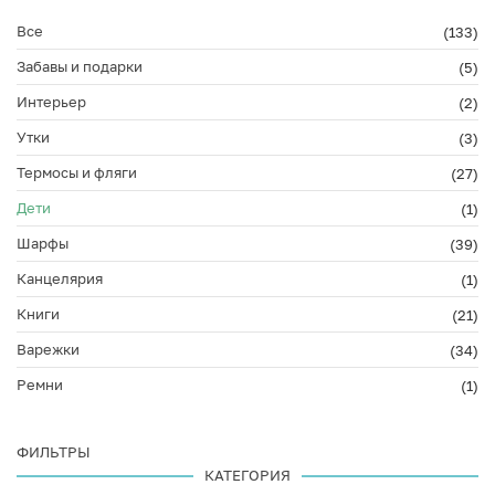
Все
(133)
Забавы и подарки
(5)
Интерьер
(2)
Утки
(3)
Термосы и фляги
(27)
Дети
(1)
Шарфы
(39)
Канцелярия
(1)
Книги
(21)
Варежки
(34)
Ремни
(1)
ФИЛЬТРЫ
КАТЕГОРИЯ