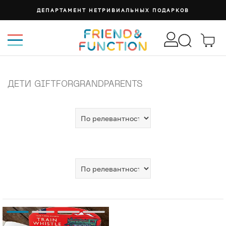
ДЕПАРТАМЕНТ НЕТРИВИАЛЬНЫХ ПОДАРКОВ
ДЕТИ GIFTFORGRANDPARENTS