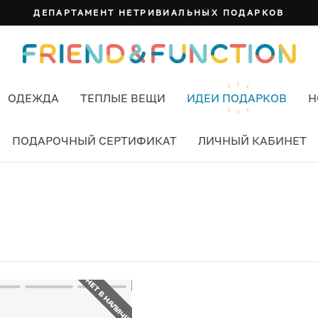
ДЕПАРТАМЕНТ НЕТРИВИАЛЬНЫХ ПОДАРКОВ
ОДЕЖДА
ТЕПЛЫЕ ВЕЩИ
ИДЕИ ПОДАРКОВ
Н
ПОДАРОЧНЫЙ СЕРТИФИКАТ
ЛИЧНЫЙ КАБИНЕТ
НЕТ В НАЛИЧИИ