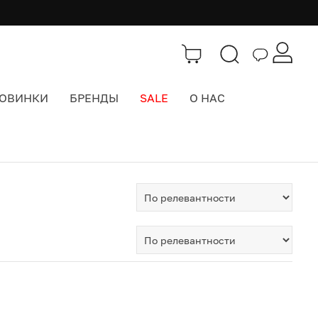
ОВИНКИ
БРЕНДЫ
SALE
О НАС