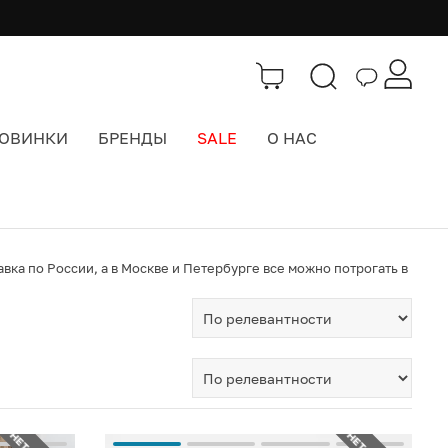
ОВИНКИ
БРЕНДЫ
SALE
О НАС
вка по России, а в Москве и Петербурге все можно потрогать в