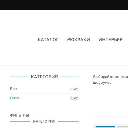
КАТАЛОГ
РЮКЗАКИ
ИНТЕРЬЕР
ОЧКИ СОЛНЦЕЗАЩИТНЫЕ ОЧКИ ДЛЯ ЖЕНЩИН
КАТЕГОРИЯ
Выбирайте женские
шоуруме.
Все
(162)
Очки
(162)
ФИЛЬТРЫ
КАТЕГОРИЯ