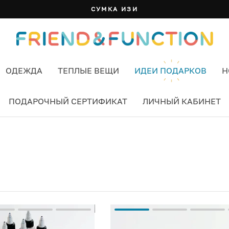
СУМКА ИЗИ
ОДЕЖДА
ТЕПЛЫЕ ВЕЩИ
ИДЕИ ПОДАРКОВ
Н
ПОДАРОЧНЫЙ СЕРТИФИКАТ
ЛИЧНЫЙ КАБИНЕТ