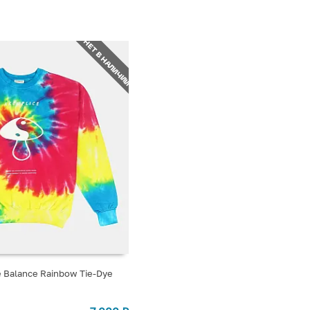
НЕТ В НАЛИЧИИ
 Balance Rainbow Tie-Dye
СТУПЛЕНИИ