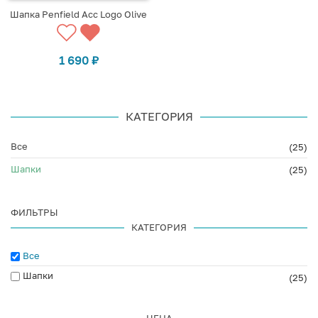
Шапка Penfield Acc Logo Olive
1 690
₽
КАТЕГОРИЯ
Все
(25)
Шапки
(25)
ФИЛЬТРЫ
КАТЕГОРИЯ
Все
Шапки
(25)