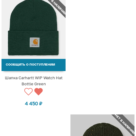
НЕТ В НАЛИЧИИ
СООБЩИТЬ О ПОСТУПЛЕНИИ
Шапка Carhartt WIP Watch Hat
Bottle Green
4 450
₽
НЕТ В НАЛИЧИИ