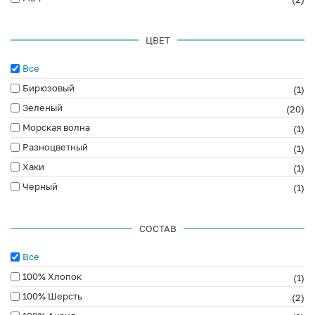
ЦВЕТ
Все
Бирюзовый
(1)
Зеленый
(20)
Морская волна
(1)
Разноцветный
(1)
Хаки
(1)
Черный
(1)
СОСТАВ
Все
100% Хлопок
(1)
100% Шерсть
(2)