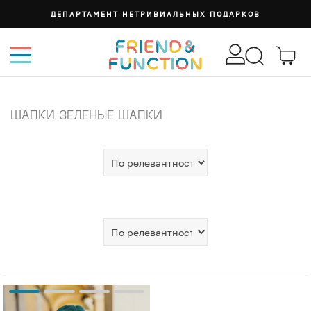
ДЕПАРТАМЕНТ НЕТРИВИАЛЬНЫХ ПОДАРКОВ
ШАПКИ ЗЕЛЕНЫЕ ШАПКИ