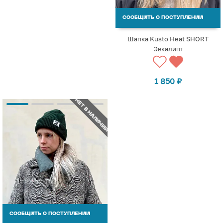
СООБЩИТЬ О ПОСТУПЛЕНИИ
Шапка Kusto Heat SHORT
Эвкалипт
1 850
₽
НЕТ В НАЛИЧИИ
СООБЩИТЬ О ПОСТУПЛЕНИИ