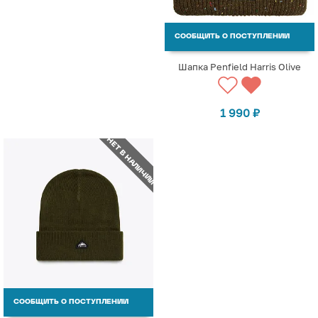
СООБЩИТЬ О ПОСТУПЛЕНИИ
Шапка Penfield Harris Olive
1 990
₽
НЕТ В НАЛИЧИИ
СООБЩИТЬ О ПОСТУПЛЕНИИ