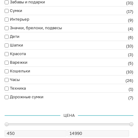
Забавы и подарки
(31)
Сумки
(17)
Интерьер
(9)
Значки, брелоки, подвесы
(4)
Дети
(6)
Шапки
(10)
Красота
(3)
Варежки
(5)
Кошельки
(10)
Часы
(26)
Техника
(1)
Дорожные сумки
(7)
ЦЕНА