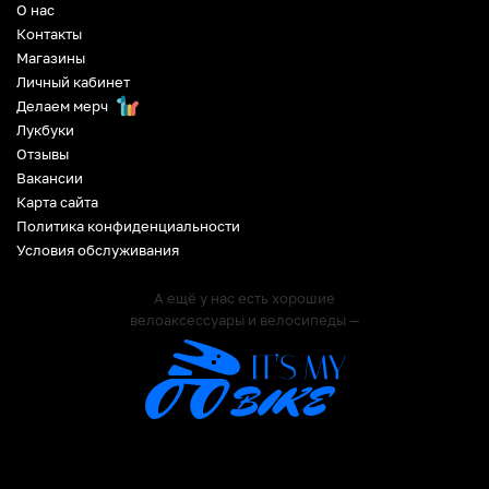
О нас
Контакты
Магазины
Личный кабинет
Делаем мерч
Лукбуки
Отзывы
Вакансии
Карта сайта
Политика конфиденциальности
Условия обслуживания
А ещё у нас есть хорошие
велоаксессуары и велосипеды —