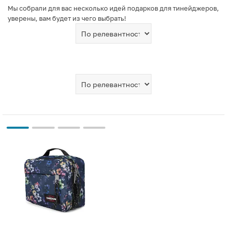
Мы собрали для вас несколько идей подарков для тинейджеров,
уверены, вам будет из чего выбрать!