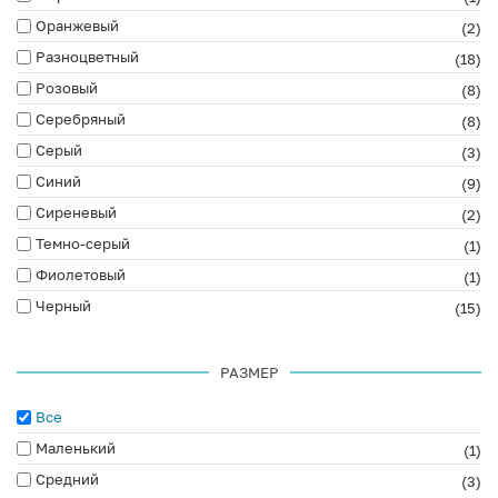
Оранжевый
(2)
Разноцветный
(18)
Розовый
(8)
Серебряный
(8)
Серый
(3)
Синий
(9)
Сиреневый
(2)
Темно-серый
(1)
Фиолетовый
(1)
Черный
(15)
РАЗМЕР
Все
Маленький
(1)
Средний
(3)