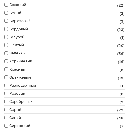
Бежевый
(22)
Белый
(2)
Бирюзовый
(3)
Бордовый
(23)
Голубой
(1)
Желтый
(20)
Зеленый
(56)
Коричневый
(16)
Красный
(6)
Оранжевый
(15)
Разноцветный
(11)
Розовый
(8)
Серебряный
(2)
Серый
(22)
Синий
(48)
Сиреневый
(7)