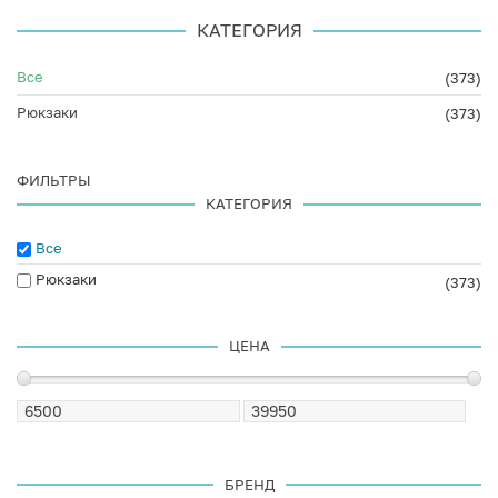
КАТЕГОРИЯ
Все
(373)
Рюкзаки
(373)
ФИЛЬТРЫ
КАТЕГОРИЯ
Все
Рюкзаки
(373)
ЦЕНА
БРЕНД