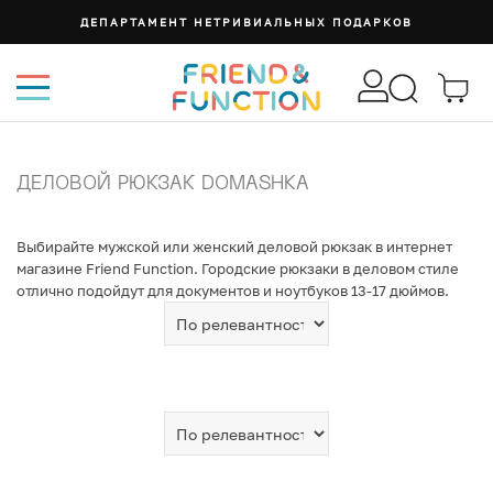
ДЕПАРТАМЕНТ НЕТРИВИАЛЬНЫХ ПОДАРКОВ
ДЕЛОВОЙ РЮКЗАК DOMASHKA
Выбирайте мужской или женский деловой рюкзак в интернет
магазине Friend Function. Городские рюкзаки в деловом стиле
отлично подойдут для документов и ноутбуков 13-17 дюймов.